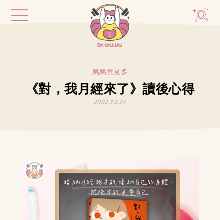
烏烏意見多
《對，我月經來了》讀後心得
2022.12.27