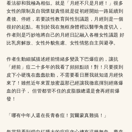
看法卻和我極為相似。就是「月經不只是月經！」很多
女性的限制及自我懷疑責怪就是從初經開始一路延續到
產後、停經，若要談性教育與性別議題，月經則是一個
很好的起點。有別於我在無框身體裡以醫學角度切入，
作者則是巧妙地將自己的月經日記融入各種女性議題 好
比乳房解放、女性外貌焦慮、女性情慾自主與避孕。
作者生動細膩描述經前情緒多變及下巴爆痘的，讓抗
「經前」痘二十多年的我看了頻頻點頭！對！只要摸到
皮下小硬塊在蠢蠢欲動，不需要看日曆我就知道月經快
來了！雖然近年來置放蜜蕊那已經讓我徹底揮別經痛爆
血的日子， 但管都管不住的皮脂腺總還是會再經前爆
發！
「哪有中年人還在長青春痘！賀爾蒙真難搞！」
每當我看到鏡中紅腫大的痘痘內心總有這種無奈，慶幸