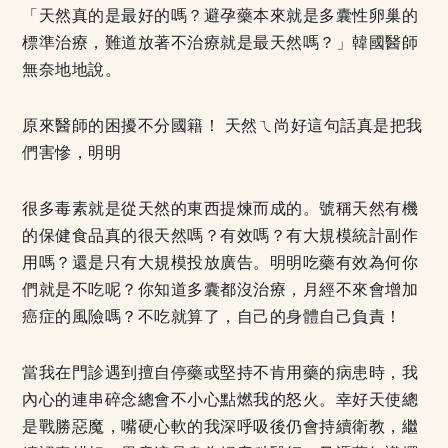
「天然真的是最好的嗎？避孕藥本來就是多囊性卵巢的
標準治療，難道放著不治療就是最天然嗎？」韓國醫師
無奈地地說。
原來醫師的困擾不分國籍！ 天然ㄟ尚好這句話真是把我
們害慘，明明
很多毒素就是從天然的東西提煉而成的。號稱天然有機
的保健食品真的很天然嗎？有效嗎？有大規模統計副作
用嗎？還是只有大規模投放廣告。明明吃藥有效為何你
們就是不吃呢？你知道多囊都沒治療，月經不來會增加
癌症的風險嗎？不吃就算了，自己的身體自己負責！
當我在門診遇到擅自停藥或堅持不肯用藥的病患時，我
內心的連串碎念總會不小心點燃我的怒火。幸好天使總
是戰勝惡魔，嘴硬心軟的我深呼吸後仍會持續衛教，繼