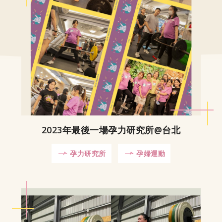
2023年最後一場孕力研究所@台北
孕力研究所
孕婦運動