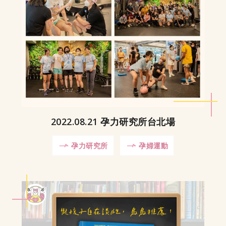
2022.08.21 孕力研究所台北場
孕力研究所
孕婦運動