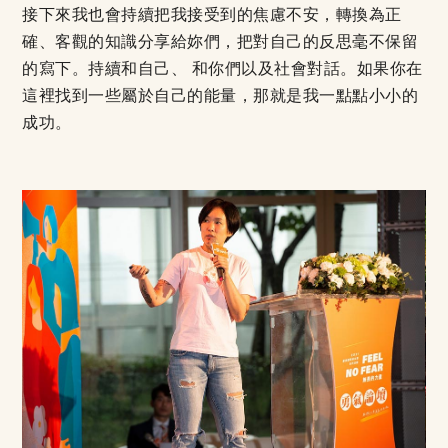
接下來我也會持續把我接受到的焦慮不安，轉換為正
確、客觀的知識分享給妳們，把對自己的反思毫不保留
的寫下。持續和自己、 和你們以及社會對話。如果你在
這裡找到一些屬於自己的能量，那就是我一點點小小的
成功。