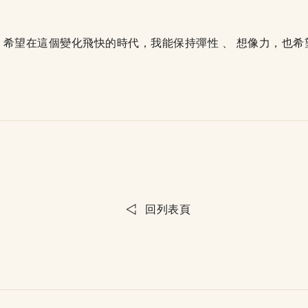
希望在這個變化飛快的時代，我能保持彈性 、 想像力，也
回列表頁