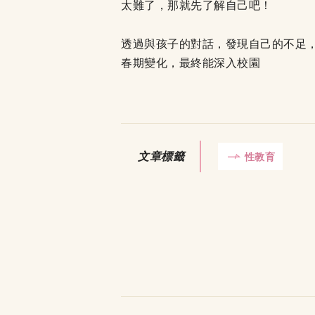
太難了，那就先了解自己吧！
透過與孩子的對話，發現自己的不足，
春期變化，最終能深入校園
文章標籤
性教育