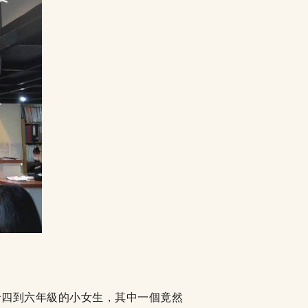
給四到六年級的小女生，其中一個竟然