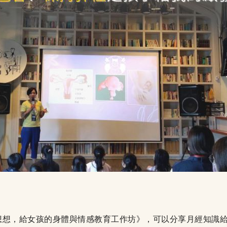
想想，給女孩的身體與情感教育工作坊》，可以分享月經知識