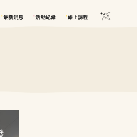
最新消息
活動紀錄
線上課程