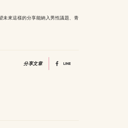
希望未來這樣的分享能納入男性議題、青
分享文章