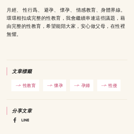
月經、 性行爲、 避孕、 懷孕、 情感教育、身體界線。
環環相扣成完整的性教育，我會繼續串連這些議題，藉
由完整的性教育，希望能陪大家，安心做父母，在性裡
無懼。
文章標籤
性教育
懷孕
孕婦
性侵
分享文章