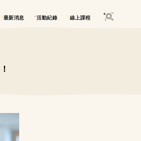
最新消息
活動紀錄
線上課程
？！