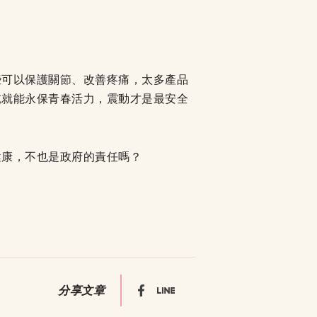
些可以保護關節、改善疼痛，太多產品
吃就能永保青春活力，震動才是最安全
健康，不也是政府的責任嗎？
分享文章