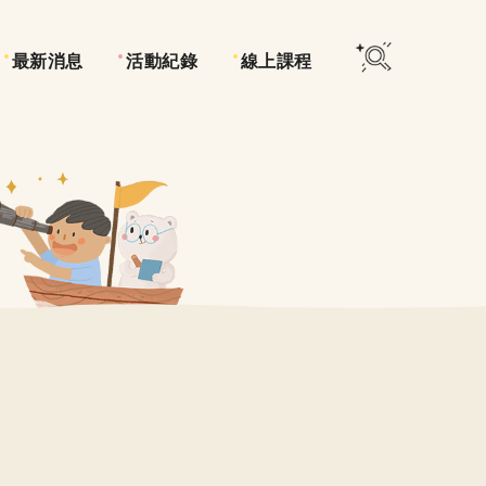
最新消息
活動紀錄
線上課程