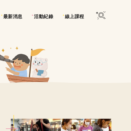
最新消息
活動紀錄
線上課程