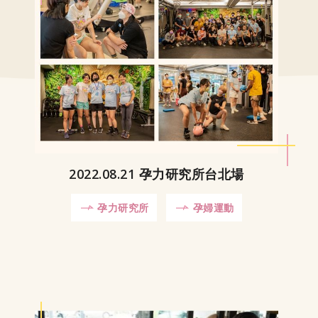
2022.08.21 孕力研究所台北場
孕力研究所
孕婦運動