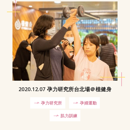
2020.12.07 孕力研究所台北場＠植健身
孕力研究所
孕婦運動
肌力訓練