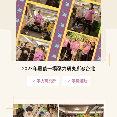
2023年最後一場孕力研究所@台北
孕力研究所
孕婦運動