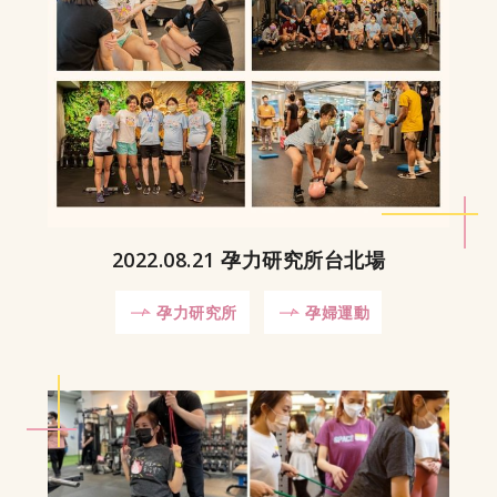
2022.08.21 孕力研究所台北場
孕力研究所
孕婦運動